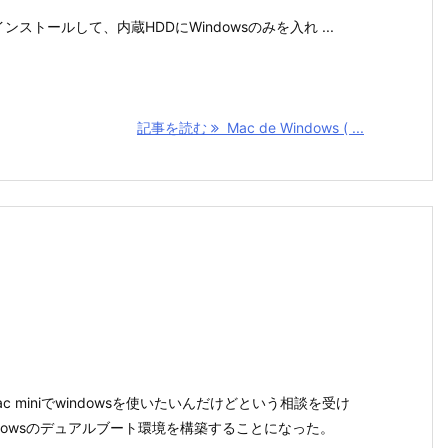
ンストールして、内蔵HDDにWindowsのみを入れ ...
記事を読む
Mac de Windows ( ...
mac miniでwindowsを使いたいんだけどという相談を受け
windowsのデュアルブート環境を構築することになった。