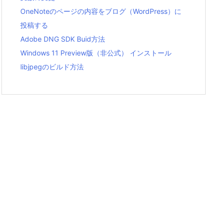
OneNoteのページの内容をブログ（WordPress）に
投稿する
Adobe DNG SDK Buid方法
Windows 11 Preview版（非公式） インストール
libjpegのビルド方法