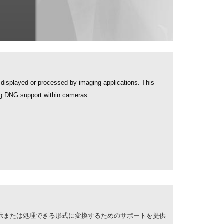
 displayed or processed by imaging applications. This
ing DNG support within cameras.
示または処理できる形式に変換するためのサポートを提供