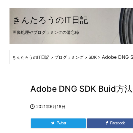
きんたろうのIT日記
画像処理やプログラミングの備忘録
Adobe DNG 
きんたろうのIT日記
>
プログラミング
>
SDK
>
Adobe DNG SDK Buid方法

2021年6月18日
Twitter
Facebook