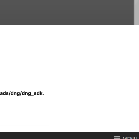
ads/dng/dng_sdk.