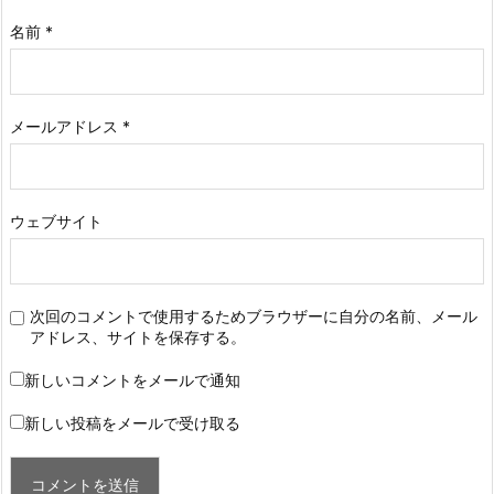
名前
*
メールアドレス
*
ウェブサイト
次回のコメントで使用するためブラウザーに自分の名前、メール
アドレス、サイトを保存する。
新しいコメントをメールで通知
新しい投稿をメールで受け取る