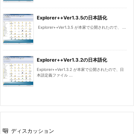
Explorer++Ver1.3.5の日本語化
Explorer++Ver1.3.5 が本家で公開されたので、 ...
Explorer++Ver1.3.2の日本語化
Explorer++Ver1.3.2 が本家で公開されたので、日
本語定義ファイル ...
ディスカッション