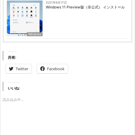
2021年6月17日
Windows 11 Preview版（非公式） インストール
Windows
共有:
Twitter
Facebook
いいね:
読み込み中…