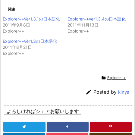
関連
Explorer++Ver1.3.1の日本語化
Explorer++Ver1.3.4の日本語化
2011年9月8日
2011年11月13日
Explorer++
Explorer++
Explorer++Ver1.3の日本語化
2011年8月21日
Explorer++

Explorer++

Posted by
kinya
よろしければシェアお願いします