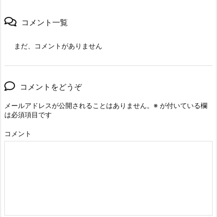
コメント一覧
まだ、コメントがありません
コメントをどうぞ
メールアドレスが公開されることはありません。
※
が付いている欄
は必須項目です
コメント