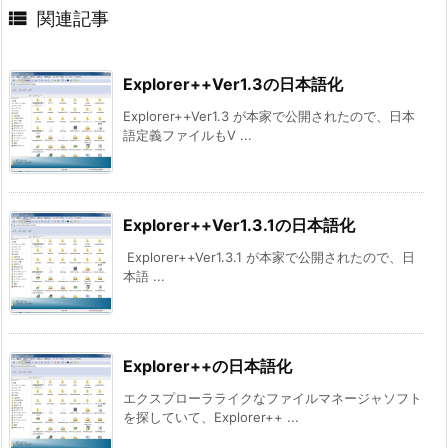

関連記事
Explorer++Ver1.3の日本語化
Explorer++Ver1.3 が本家で公開されたので、日本
語定義ファイルもV ...
Explorer++Ver1.3.1の日本語化
Explorer++Ver1.3.1 が本家で公開されたので、日
本語 ...
Explorer++の日本語化
エクスプローラライクなファイルマネージャソフト
を探していて、Explorer++ ...