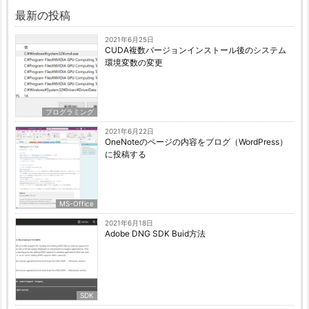
最新の投稿
2021年6月25日
CUDA複数バージョンインストール後のシステム
環境変数の変更
プログラミング
2021年6月22日
OneNoteのページの内容をブログ（WordPress）
に投稿する
MS-Office
2021年6月18日
Adobe DNG SDK Buid方法
SDK