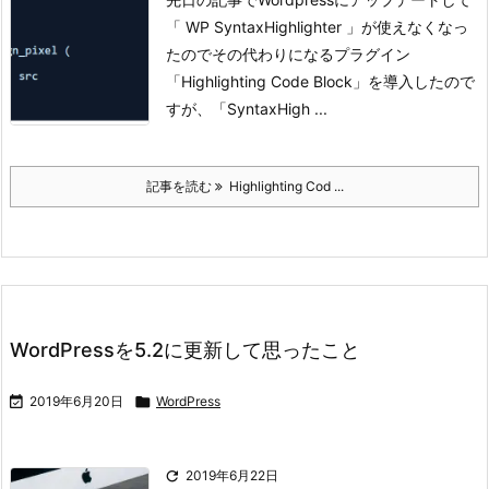
「 WP SyntaxHighlighter 」が使えなくなっ
たのでその代わりになるプラグイン
「Highlighting Code Block」を導入したので
すが、「SyntaxHigh ...
記事を読む
Highlighting Cod ...
WordPressを5.2に更新して思ったこと

2019年6月20日

WordPress

2019年6月22日