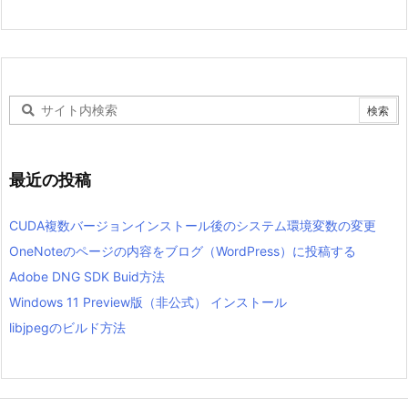
最近の投稿
CUDA複数バージョンインストール後のシステム環境変数の変更
OneNoteのページの内容をブログ（WordPress）に投稿する
Adobe DNG SDK Buid方法
Windows 11 Preview版（非公式） インストール
libjpegのビルド方法