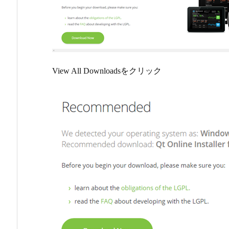
View All Downloadsをクリック