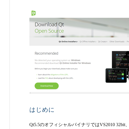
はじめに
Qt5.5のオフィシャルバイナリではVS2010 32b