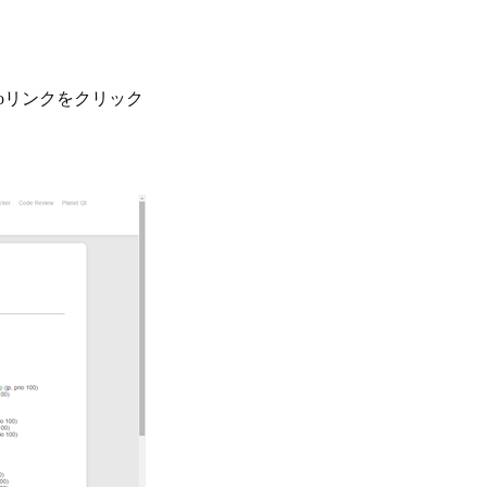
nfoリンクをクリック