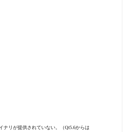
ンのバイナリが提供されていない。（Qt5.6からは