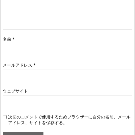
名前
*
メールアドレス
*
ウェブサイト
次回のコメントで使用するためブラウザーに自分の名前、メール
アドレス、サイトを保存する。