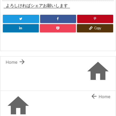
よろしければシェアお願いします
Copy


Home


Home