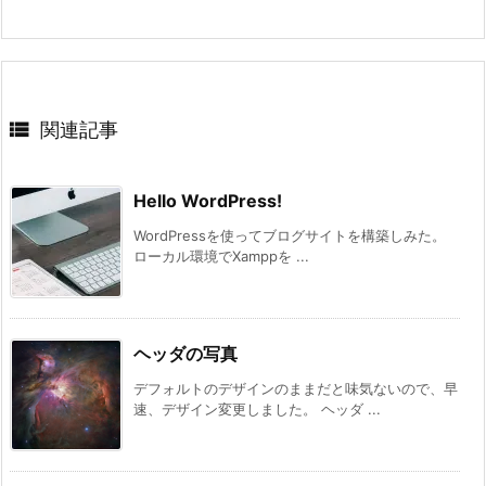

関連記事
Hello WordPress!
WordPressを使ってブログサイトを構築しみた。
ローカル環境でXamppを ...
ヘッダの写真
デフォルトのデザインのままだと味気ないので、早
速、デザイン変更しました。 ヘッダ ...