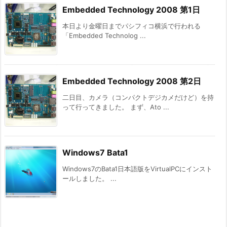
Embedded Technology 2008 第1日
本日より金曜日までパシフィコ横浜で行われる
「Embedded Technolog ...
Embedded Technology 2008 第2日
二日目、カメラ（コンパクトデジカメだけど）を持
って行ってきました。 まず、Ato ...
Windows7 Bata1
Windows7のBata1日本語版をVirtualPCにインスト
ールしました。 ...