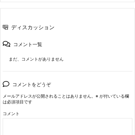
ディスカッション
コメント一覧
まだ、コメントがありません
コメントをどうぞ
メールアドレスが公開されることはありません。
※
が付いている欄
は必須項目です
コメント