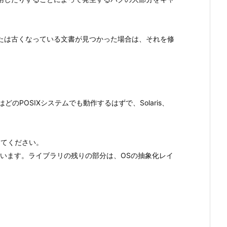
たは古くなっている文書が見つかった場合は、それを修
どのPOSIXシステムでも動作するはずで、Solaris、
してください。
います。ライブラリの残りの部分は、OSの抽象化レイ