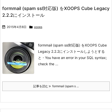
formmail (spam ssl対応版) をXOOPS Cube Legacy
2.2.2にインストール

2015年4月8日

xoops
formmail (spam ssl対応版) をXOOPS Cube
Legacy 2.2.2にインストールしようとする
と
・You have an error in your SQL syntax;
check the ...
記事を読む
formmail (spam s ...