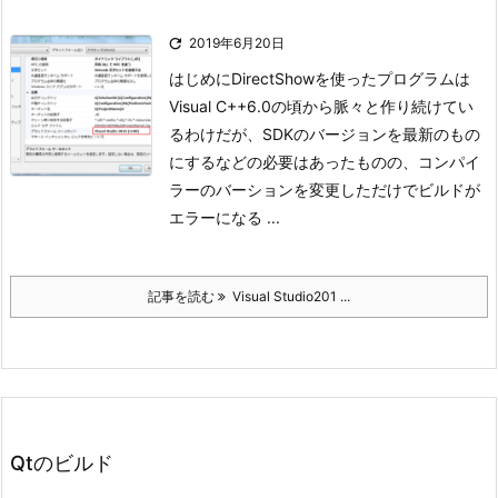

2019年6月20日
はじめに
DirectShowを使ったプログラムは
Visual C++6.0の頃から脈々と作り続けてい
るわけだが、SDKのバージョンを最新のもの
にするなどの必要はあったものの、コンパイ
ラーのバーションを変更しただけでビルドが
エラーになる ...
記事を読む
Visual Studio201 ...
Qtのビルド