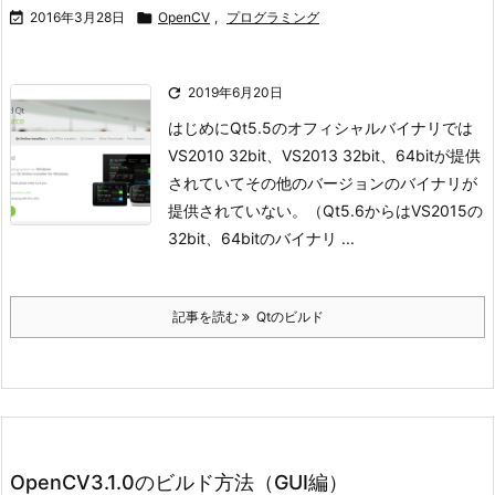

2016年3月28日

OpenCV
,
プログラミング

2019年6月20日
はじめに
Qt5.5のオフィシャルバイナリでは
VS2010 32bit、VS2013 32bit、64bitが提供
されていてその他のバージョンのバイナリが
提供されていない。（Qt5.6からはVS2015の
32bit、64bitのバイナリ ...
記事を読む
Qtのビルド
OpenCV3.1.0のビルド方法（GUI編）