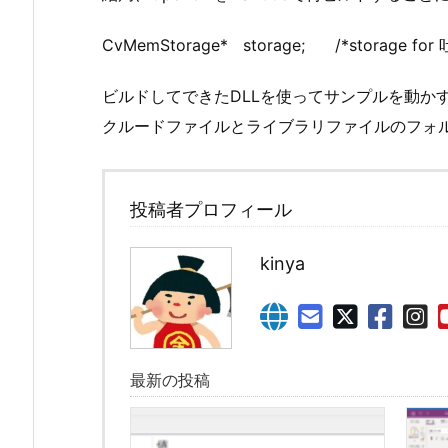
CvMemStorage* storage; /*stora
ビルドしてできたDLLを使ってサンプルを動かす
クルードファイルとライブラリファイルのフォル
投稿者プロフィール
kinya
最新の投稿