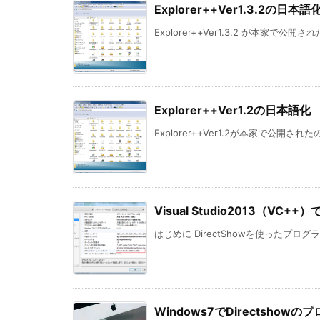
Explorer++Ver1.3.2の日本語
Explorer++Ver1.3.2 が本家で公
Explorer++Ver1.2の日本語化
Explorer++Ver1.2が本家で公開され
Visual Studio2013（VC
はじめに DirectShowを使ったプログラムはV
Windows7でDirectsho