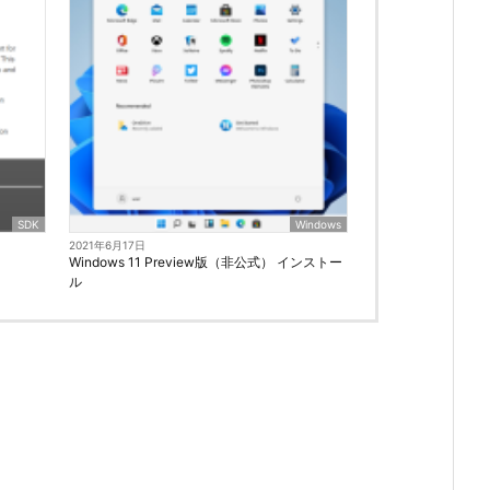
SDK
Windows
2021年6月17日
Windows 11 Preview版（非公式） インストー
ル