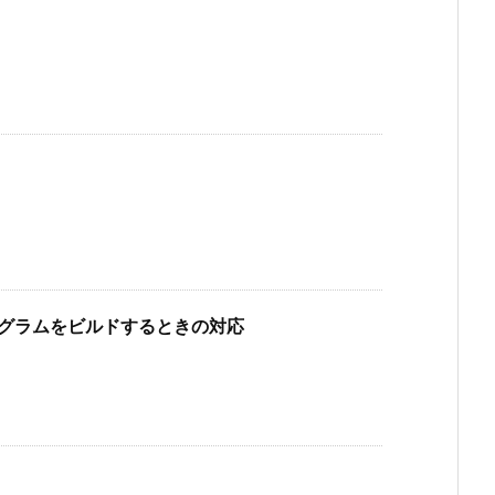
を含んだプログラムをビルドするときの対応