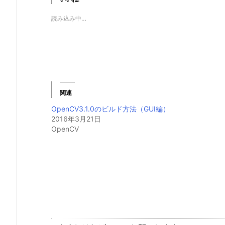
読み込み中…
関連
OpenCV3.1.0のビルド方法（GUI編）
2016年3月21日
OpenCV